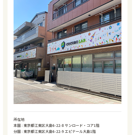
所在地
本園 : 東京都江東区大島6-22-8 サンロード・コア1階
分園 : 東京都江東区大島6-22-9 エピナール大島1階