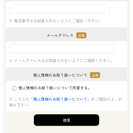
※ 電話番号はお間違えのないようにご確認ください。
メールアドレス
必須
※ メールアドレスはお間違えのないようにご確認ください。
個人情報のお取り扱いについて
必須
個人情報のお取り扱いについて同意する。
※ こちらの
「個人情報のお取り扱いについて」
をご確認の上、お
進み下さい。