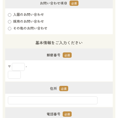
お問い合わせ項目
必須
入園のお問い合わせ
採用のお問い合わせ
その他のお問い合わせ
基本情報をご入力ください
郵便番号
必須
〒
-
住所
必須
電話番号
必須