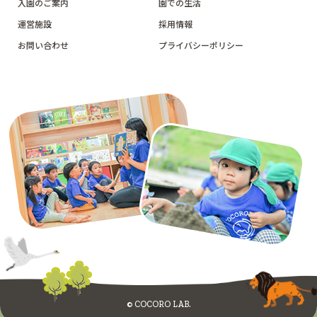
入園のご案内
園での生活
運営施設
採用情報
お問い合わせ
プライバシーポリシー
© COCORO LAB.