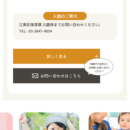
入園のご案内
江東区保育課 入園係までお問い合わせください。
TEL : 03-3647-4934
詳しく見る
お問い合わせはこちら