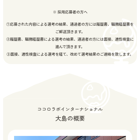
※ 採用応募者の方へ
①応募された内容による選考の結果、通過者の方には履歴書、職務経歴書を
ご郵送頂きます。
②履歴書、職務経歴書による選考の結果、通過者の方には面接、適性検査に
進んで頂きます。
③面接、適性検査による選考を経て、改めて選考結果のご連絡を致します。
ココロラボインターナショナル
大島の概要