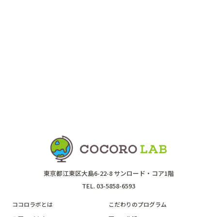
東京都江東区大島6-22-8 サンロード・コア1階
TEL. 03-5858-6593
ココロラボとは
こだわりのプログラム