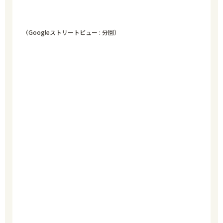
（Googleストリートビュー : 分園）