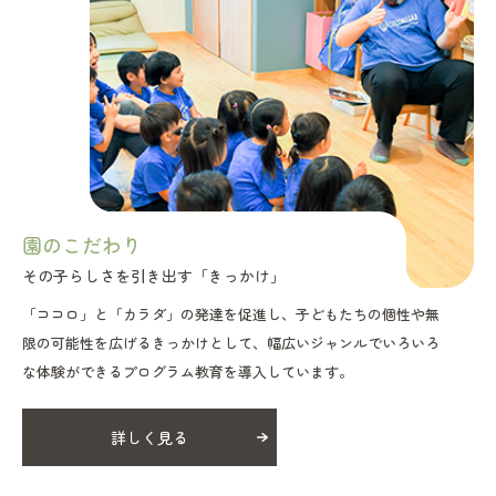
園のこだわり
その子らしさを引き出す「きっかけ」
「ココロ」と「カラダ」の発達を促進し、子どもたちの個性や無
限の可能性を広げるきっかけとして、幅広いジャンルでいろいろ
な体験ができるプログラム教育を導入しています。
詳しく見る