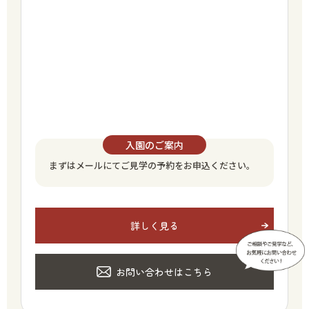
入園のご案内
まずはメールにてご見学の予約をお申込ください。
詳しく見る
お問い合わせはこちら