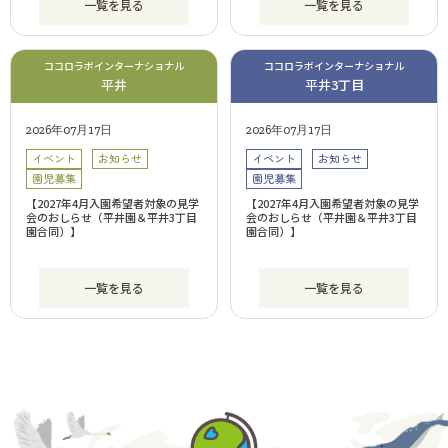
一覧を見る
一覧を見る
ココロラボインターナショナル
ココロラボインターナショナル
平井
平井3丁目
2026年07月17日
2026年07月17日
イベント
お知らせ
イベント
お知らせ
園児募集
園児募集
【2027年4月入園希望者対象の見学
【2027年4月入園希望者対象の見学
会のおしらせ（平井園＆平井3丁目
会のおしらせ（平井園＆平井3丁目
園合同）】
園合同）】
一覧を見る
一覧を見る