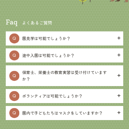
Faq
よくあるご質問
園見学は可能でしょうか？
途中入園は可能でしょうか？
保育士、栄養士の教育実習は受け付けています
か？
ボランティアは可能でしょうか？
園内で子どもたちはマスクをしていますか？