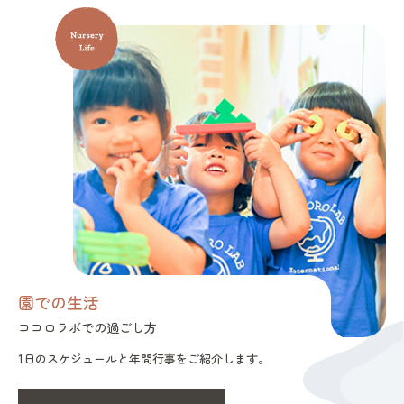
園での生活
ココロラボでの過ごし方
1日のスケジュールと年間行事をご紹介します。