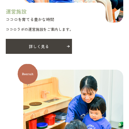
運営施設
ココロを育てる豊かな時間
ココロラボの運営施設をご案内します。
詳しく見る