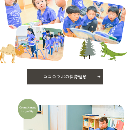
ココロラボの保育理念