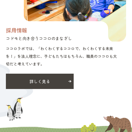
採用情報
コドモと向き合うココロのまなざし
ココロラボでは、「わくわくするココロで、わくわくする未来
を！」を法人理念に、子どもたちはもちろん、職員のココロも大
切だと考えています。
詳しく見る