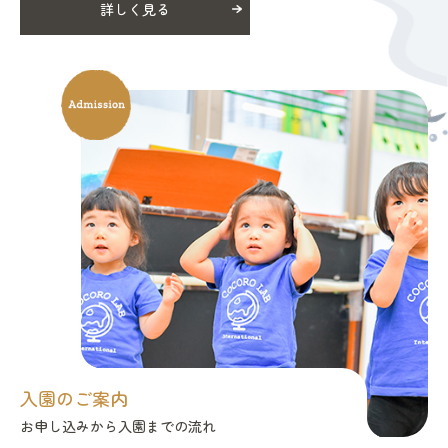
詳しく見る
入園のご案内
お申し込みから入園までの流れ