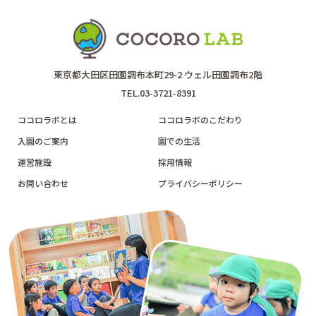
東京都大田区田園調布本町29-2 ウェル田園調布2階
TEL.03-3721-8391
ココロラボとは
ココロラボのこだわり
入園のご案内
園での生活
運営施設
採用情報
お問い合わせ
プライバシーポリシー