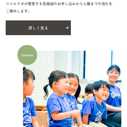
ココロラボが運営する各施設のお申し込みから入園までの流れを
ご案内します。
詳しく見る