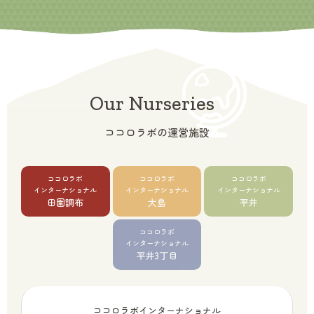
Our Nurseries
ココロラボの運営施設
ココロラボ
ココロラボ
ココロラボ
インターナショナル
インターナショナル
インターナショナル
田園調布
大島
平井
ココロラボ
インターナショナル
平井3丁目
ココロラボインターナショナル