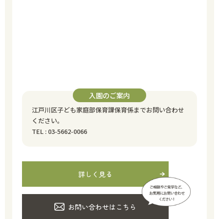
入園のご案内
江戸川区子ども家庭部保育課保育係までお問い合わせ
ください。
TEL : 03-5662-0066
詳しく見る
お問い合わせはこちら