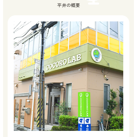
平井の概要