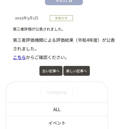
平井3丁目
お知らせ
2023年3月1日
第三者評価が公表されました。
第三者評価機関による評価結果（令和4年度）が公表
されました。
こちら
からご確認ください。
古い記事へ
新しい記事へ
Category
ALL
イベント