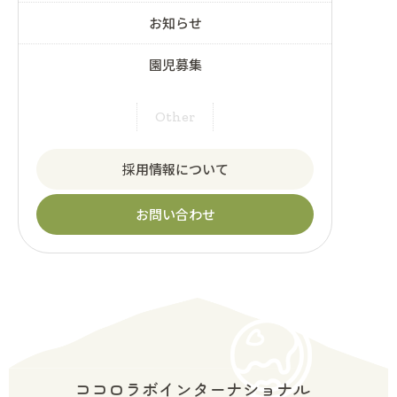
お知らせ
園児募集
Other
採用情報について
お問い合わせ
ココロラボインターナショナル