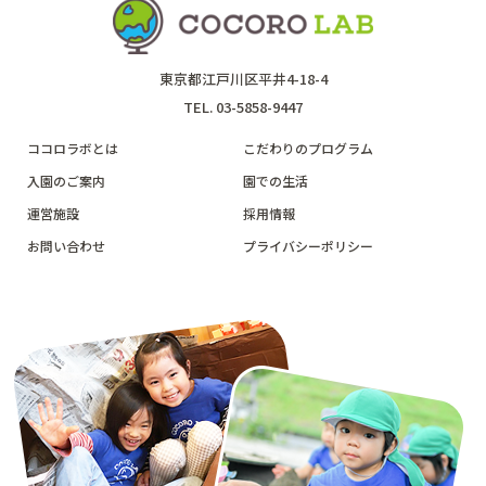
東京都江戸川区平井4-18-4
TEL. 03-5858-9447
ココロラボとは
こだわりのプログラム
入園のご案内
園での生活
運営施設
採用情報
お問い合わせ
プライバシーポリシー